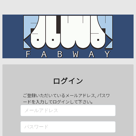
ログイン
ご登録いただいているメールアドレス, パスワ
ードを入力してログインして下さい。