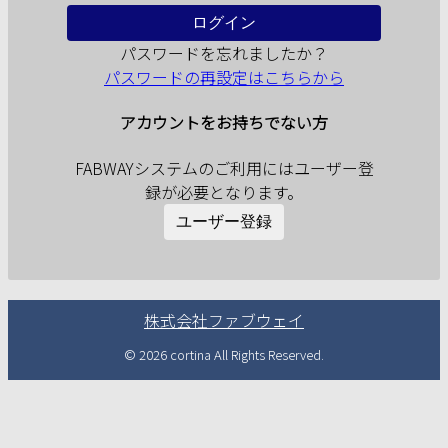
ログイン
パスワードを忘れましたか？
パスワードの再設定はこちらから
アカウントをお持ちでない方
FABWAYシステムのご利用にはユーザー登
録が必要となります。
ユーザー登録
株式会社ファブウェイ
© 2026 cortina All Rights Reserved.